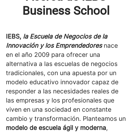
Business School
IEBS,
la Escuela de Negocios de la
Innovación y los Emprendedores
nace
en el año 2009 para ofrecer una
alternativa a las escuelas de negocios
tradicionales, con una apuesta por un
modelo educativo innovador capaz de
responder a las necesidades reales de
las empresas y los profesionales que
viven en una sociedad en constante
cambio y transformación. Planteamos un
modelo de escuela ágil y moderna
,