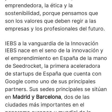
emprendedora, la ética y la
sostenibilidad, porque pensamos que
son los valores que deben regir a las
empresas y los profesionales del futuro.
IEBS a la vanguardia de la Innovación
IEBS nace en el seno de la innovación y
el emprendimiento en España de la mano
de Seedrocket, la primera aceleradora
de startups de España que cuenta con
Google como uno de sus principales
partners. Sus sedes principales se sitúan
en
Madrid y Barcelona
, dos de las
ciudades más importantes en el