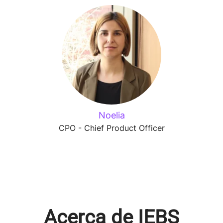
Noelia
CPO - Chief Product Officer
Acerca de IEBS