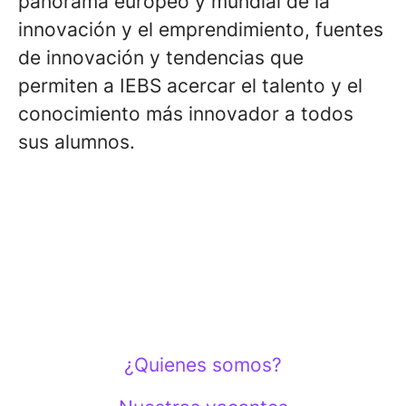
panorama europeo y mundial de la
innovación y el emprendimiento, fuentes
de innovación y tendencias que
permiten a IEBS acercar el talento y el
conocimiento más innovador a todos
sus alumnos.
¿Quienes somos?