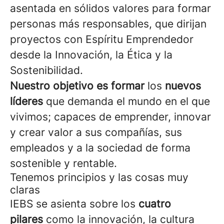
asentada en sólidos valores para formar
personas más responsables, que dirijan
proyectos con Espíritu Emprendedor
desde la Innovación, la Ética y la
Sostenibilidad.
Nuestro objetivo es formar
los
nuevos
líderes
que demanda el mundo en el que
vivimos; capaces de emprender, innovar
y crear valor a sus compañías, sus
empleados y a la sociedad de forma
sostenible y rentable.
Tenemos principios y las cosas muy
claras
IEBS se asienta sobre los
cuatro
pilares
como la innovación, la cultura