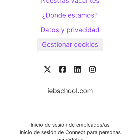
Nuestras vacantes
¿Donde estamos?
Datos y privacidad
Gestionar cookies
iebschool.com
Inicio de sesión de empleados/as
Inicio de sesión de Connect para personas
candidatas